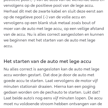
vervolgens op de positieve pool van de lege accu.
Herhaal dit met de zwarte kabel en sluit deze eerst aan
op de negatieve pool (-) van de volle accu en
vervolgens op een blank stuk metaal zoals bout of
moer van de auto met lege accu, op een veilige afstand
van de accu. Nu is alles correct aangesloten en kunnen
we beginnen met het starten van de auto met lege
accu.
Het starten van de auto met lege accu
Nu alles correct is aangesloten kan de auto met lege
accu worden gestart. Dat doe je door de auto met
goede accu te starten. Laat vervolgens de motor vijf
minuten stationair draaien. Hierna kan een poging
gedaan worden om de pechauto te starten. Lukt dat?
Laat beide auto’s nog eens vijf minuten lopen. De accu
moet nu voldoende stroom hebben ontvangen van de