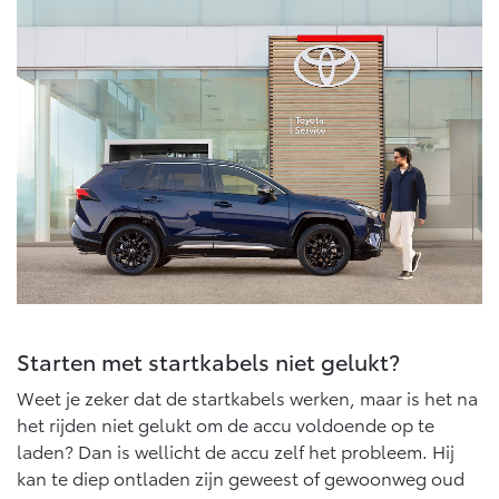
Starten met startkabels niet gelukt?
Weet je zeker dat de startkabels werken, maar is het na
het rijden niet gelukt om de accu voldoende op te
laden? Dan is wellicht de accu zelf het probleem. Hij
kan te diep ontladen zijn geweest of gewoonweg oud