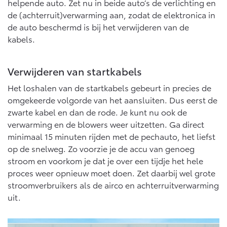
helpende auto. Zet nu in beide auto’s de verlichting en
de (achterruit)verwarming aan, zodat de elektronica in
de auto beschermd is bij het verwijderen van de
kabels.
Verwijderen van startkabels
Het loshalen van de startkabels gebeurt in precies de
omgekeerde volgorde van het aansluiten. Dus eerst de
zwarte kabel en dan de rode. Je kunt nu ook de
verwarming en de blowers weer uitzetten. Ga direct
minimaal 15 minuten rijden met de pechauto, het liefst
op de snelweg. Zo voorzie je de accu van genoeg
stroom en voorkom je dat je over een tijdje het hele
proces weer opnieuw moet doen. Zet daarbij wel grote
stroomverbruikers als de airco en achterruitverwarming
uit.