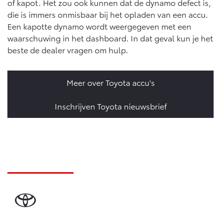
of kapot. Het zou ook kunnen dat de dynamo defect is,
die is immers onmisbaar bij het opladen van een accu.
Een kapotte dynamo wordt weergegeven met een
waarschuwing in het dashboard. In dat geval kun je het
beste de dealer vragen om hulp.
Meer over Toyota accu's
Inschrijven Toyota nieuwsbrief