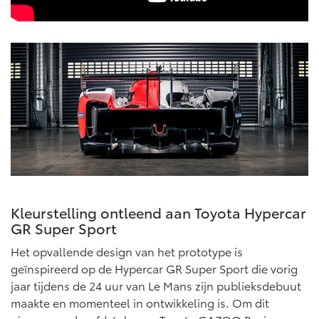
Kleurstelling ontleend aan Toyota Hypercar
GR Super Sport
Het opvallende design van het prototype is
geïnspireerd op de Hypercar GR Super Sport die vorig
jaar tijdens de 24 uur van Le Mans zijn publieksdebuut
maakte en momenteel in ontwikkeling is. Om dit