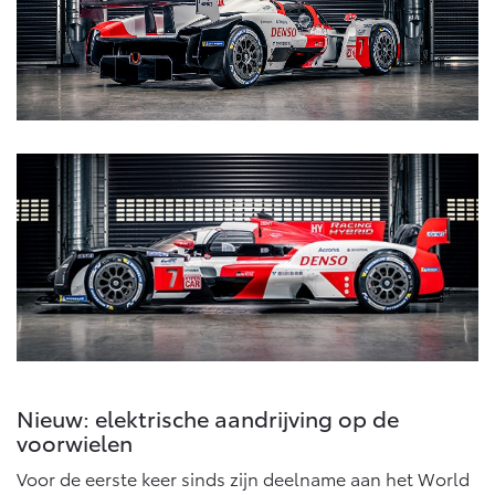
Nieuw: elektrische aandrijving op de
voorwielen
Voor de eerste keer sinds zijn deelname aan het World