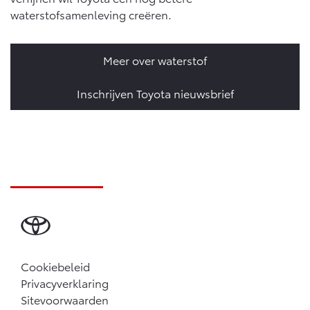
waterstofsamenleving creëren.
Meer over waterstof
Inschrijven Toyota nieuwsbrief
Cookiebeleid
Privacyverklaring
Sitevoorwaarden