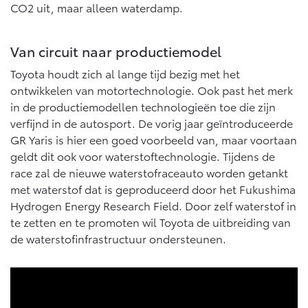
CO2 uit, maar alleen waterdamp.
Van circuit naar productiemodel
Toyota houdt zich al lange tijd bezig met het
ontwikkelen van motortechnologie. Ook past het merk
in de productiemodellen technologieën toe die zijn
verfijnd in de autosport. De vorig jaar geïntroduceerde
GR Yaris is hier een goed voorbeeld van, maar voortaan
geldt dit ook voor waterstoftechnologie. Tijdens de
race zal de nieuwe waterstofraceauto worden getankt
met waterstof dat is geproduceerd door het Fukushima
Hydrogen Energy Research Field. Door zelf waterstof in
te zetten en te promoten wil Toyota de uitbreiding van
de waterstofinfrastructuur ondersteunen.