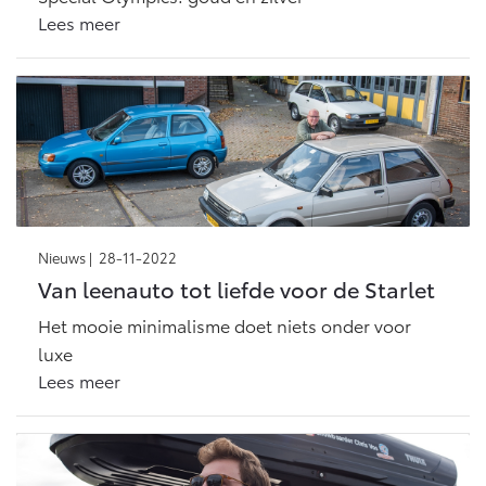
Lees meer
Nieuws |
28-11-2022
Van leenauto tot liefde voor de Starlet
Het mooie minimalisme doet niets onder voor
luxe
Lees meer