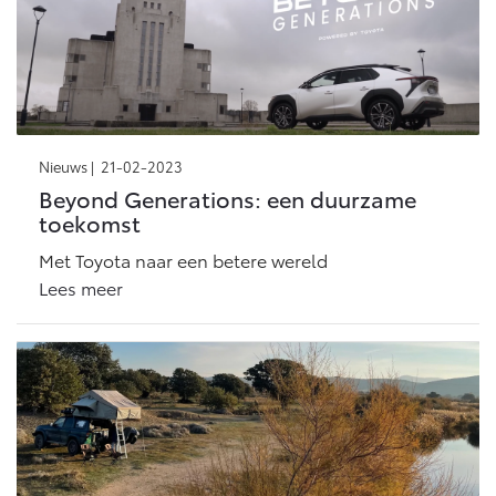
Nieuws |
21-02-2023
Beyond Generations: een duurzame
toekomst
Met Toyota naar een betere wereld
Lees meer