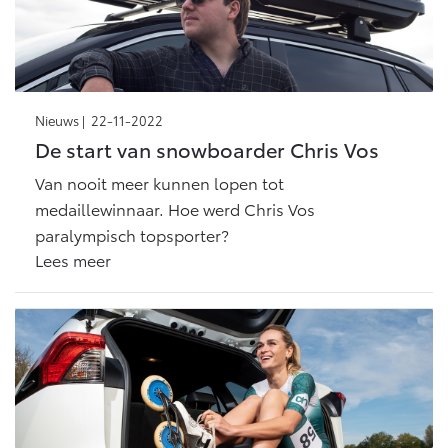
Nieuws |
22-11-2022
De start van snowboarder Chris Vos
Van nooit meer kunnen lopen tot
medaillewinnaar. Hoe werd Chris Vos
paralympisch topsporter?
Lees meer