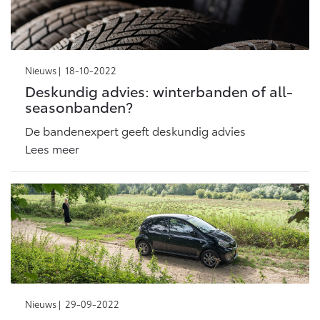
Nieuws |
18-10-2022
Deskundig advies: winterbanden of all-
seasonbanden?
De bandenexpert geeft deskundig advies
Lees meer
Nieuws |
29-09-2022