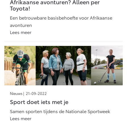
Afrikaanse avonturen? Alleen per
Toyota!
Een betrouwbare basisbehoefte voor Afrikaanse
avonturen
Lees meer
Nieuws |
21-09-2022
Sport doet iets met je
Samen sporten tijdens de Nationale Sportweek
Lees meer