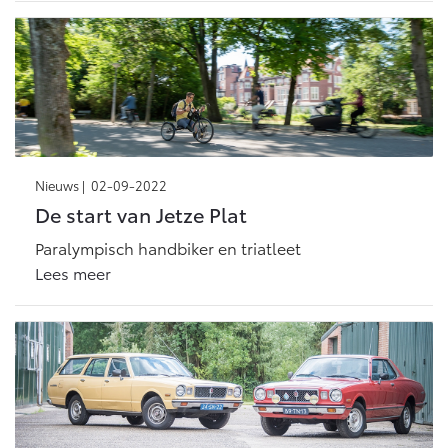
Nieuws |
02-09-2022
De start van Jetze Plat
Paralympisch handbiker en triatleet
Lees meer