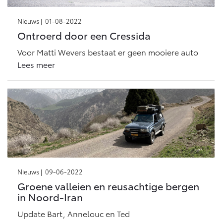
Nieuws |
01-08-2022
Ontroerd door een Cressida
Voor Matti Wevers bestaat er geen mooiere auto
Lees meer
Nieuws |
09-06-2022
Groene valleien en reusachtige bergen
in Noord-Iran
Update Bart, Annelouc en Ted