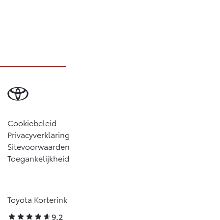
Cookiebeleid
Privacyverklaring
Sitevoorwaarden
Toegankelijkheid
Toyota Korterink
9,2