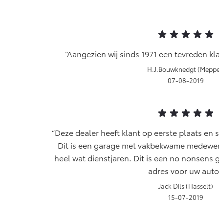
Aangezien wij sinds 1971 een tevreden klant
H.J.Bouwknedgt (Meppe
07-08-2019
Deze dealer heeft klant op eerste plaats en 
Dit is een garage met vakbekwame medewe
heel wat dienstjaren. Dit is een no nonsens
adres voor uw auto
Jack Dils (Hasselt)
15-07-2019