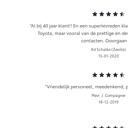
Al bij 40 jaar klant!! En een supertevreden kl
Toyota, maar vooral van de prettige en de
contacten. Doorgaan 
Ad Schalke (Zwolle)
15-01-2020
Vriendelijk personeel, meedenkend,
Mevr. J. Compagner
18-12-2019