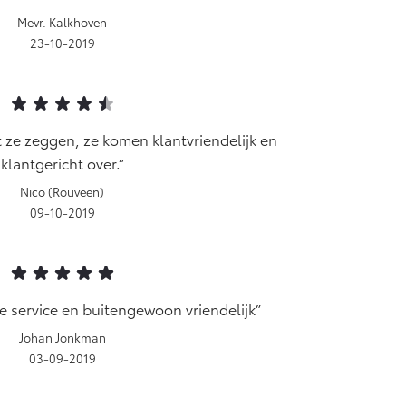
Mevr. Kalkhoven
23-10-2019
 ze zeggen, ze komen klantvriendelijk en
klantgericht over.
Nico (Rouveen)
09-10-2019
e service en buitengewoon vriendelijk
Johan Jonkman
03-09-2019